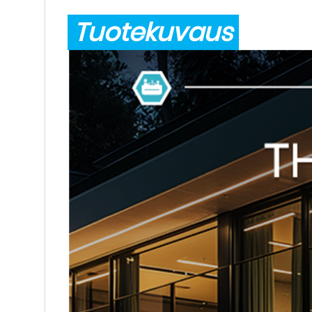
Tuotekuvaus